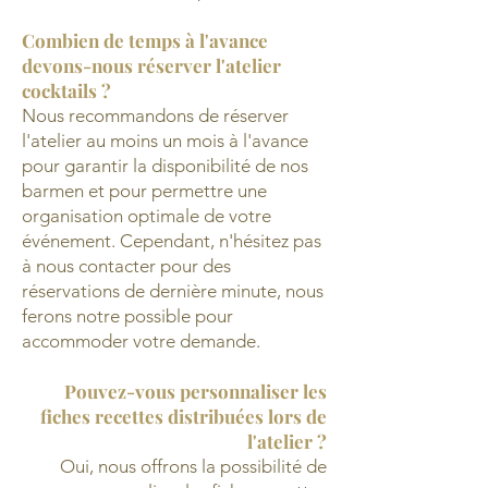
Combien de temps à l'avance
devons-nous réserver l'atelier
cocktails ?
Nous recommandons de réserver
l'atelier au moins un mois à l'avance
pour garantir la disponibilité de nos
barmen et pour permettre une
organisation optimale de votre
événement. Cependant, n'hésitez pas
à nous contacter pour des
réservations de dernière minute, nous
ferons notre possible pour
accommoder votre demande.
Pouvez-vous personnaliser les
fiches recettes distribuées lors de
l'atelier ?
Oui, nous offrons la possibilité de