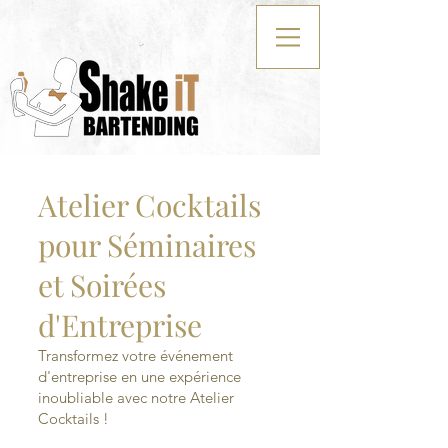
Atelier Cocktails
pour Séminaires
et Soirées
d'Entreprise
Transformez votre événement
d'entreprise en une expérience
inoubliable avec notre Atelier
Cocktails !