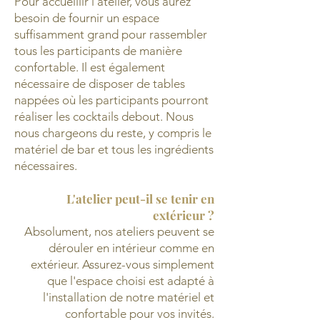
Pour accueillir l'atelier, vous aurez
besoin de fournir un espace
suffisamment grand pour rassembler
tous les participants de manière
confortable. Il est également
nécessaire de disposer de tables
nappées où les participants pourront
réaliser les cocktails debout. Nous
nous chargeons du reste, y compris le
matériel de bar et tous les ingrédients
nécessaires.
L'atelier peut-il se tenir en
extérieur ?
Absolument, nos ateliers peuvent se
dérouler en intérieur comme en
extérieur. Assurez-vous simplement
que l'espace choisi est adapté à
l'installation de notre matériel et
confortable pour vos invités.