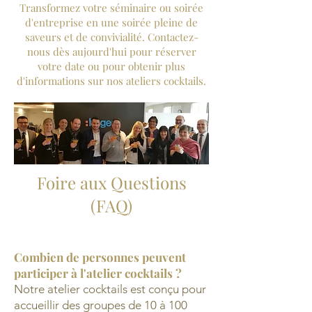
Transformez votre séminaire ou soirée
d'entreprise en une soirée pleine de
saveurs et de convivialité. Contactez-
nous dès aujourd'hui pour réserver
votre date ou pour obtenir plus
d'informations sur nos ateliers cocktails.
Foire aux Questions
(FAQ)
Combien de personnes peuvent
participer à l'atelier cocktails ?
Notre atelier cocktails est conçu pour
accueillir des groupes de 10 à 100