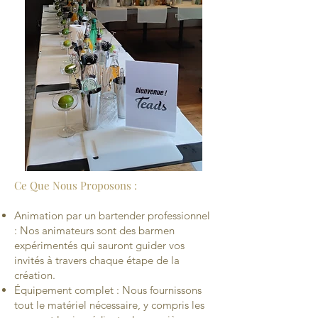
Ce Que Nous Proposons :
Animation par un bartender professionnel
: Nos animateurs sont des barmen
expérimentés qui sauront guider vos
invités à travers chaque étape de la
création.
Équipement complet : Nous fournissons
tout le matériel nécessaire, y compris les