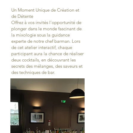
Un Moment Unique de Création et
de Détente
Offrez à vos invités l'opportunité de
plonger dans le monde fascinant de
la mixologie sous la guidance
experte de notre chef barman. Lors
de cet atelier interactif, chaque
participant aura la chance de réaliser
deux cocktails, en découvrant les
secrets des mélanges, des saveurs et
des techniques de bar.