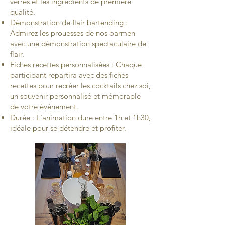
verres et les ingrédients de première
qualité.
Démonstration de flair bartending :
Admirez les prouesses de nos barmen
avec une démonstration spectaculaire de
flair.
Fiches recettes personnalisées : Chaque
participant repartira avec des fiches
recettes pour recréer les cocktails chez soi,
un souvenir personnalisé et mémorable
de votre événement.
Durée : L'animation dure entre 1h et 1h30,
idéale pour se détendre et profiter.