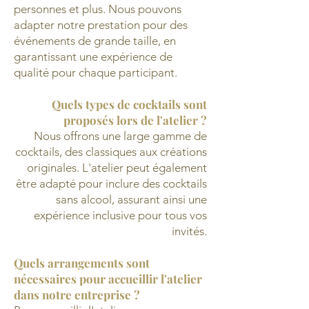
personnes et plus. Nous pouvons
adapter notre prestation pour des
événements de grande taille, en
garantissant une expérience de
qualité pour chaque participant.
Quels types de cocktails sont
proposés lors de l'atelier ?
Nous offrons une large gamme de
cocktails, des classiques aux créations
originales. L'atelier peut également
être adapté pour inclure des cocktails
sans alcool, assurant ainsi une
expérience inclusive pour tous vos
invités.
Quels arrangements sont
nécessaires pour accueillir l'atelier
dans notre entreprise ?