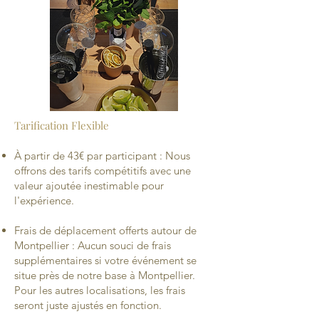
Tarification Flexible
À partir de 43€ par participant : Nous
offrons des tarifs compétitifs avec une
valeur ajoutée inestimable pour
l'expérience.
Frais de déplacement offerts autour de
Montpellier : Aucun souci de frais
supplémentaires si votre événement se
situe près de notre base à Montpellier.
Pour les autres localisations, les frais
seront juste ajustés en fonction.