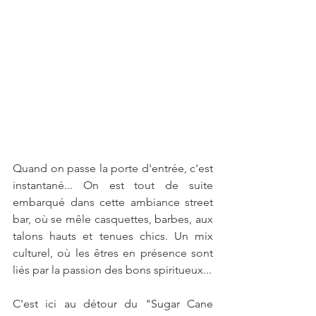
Quand on passe la porte d'entrée, c'est 
instantané... On est tout de suite 
embarqué dans cette ambiance street 
bar, où se mêle casquettes, barbes, aux 
talons hauts et tenues chics. Un mix 
culturel, où les êtres en présence sont 
liés par la passion des bons spiritueux... 
C'est ici au détour du "Sugar Cane 