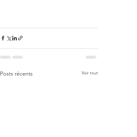
Voir tout
Posts récents