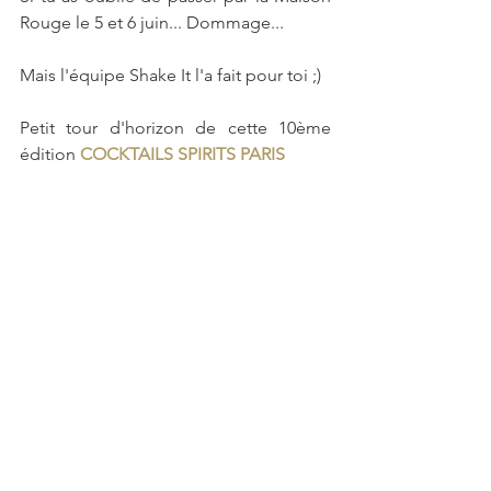
Rouge le 5 et 6 juin... Dommage... 
Mais l'équipe Shake It l'a fait pour toi ;) 
Petit tour d'horizon de cette 10ème 
édition 
COCKTAILS SPIRITS PARIS