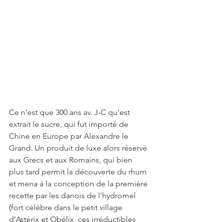
Ce n’est que 300 ans av. J-C qu’est 
extrait le sucre, qui fut importé de 
Chine en Europe par Alexandre le 
Grand. Un produit de luxe alors réservé 
aux Grecs et aux Romains, qui bien 
plus tard permit la découverte du rhum 
et mena à la conception de la première 
recette par les danois de l’hydromel 
(fort célèbre dans le petit village 
d’Astérix et Obélix, ces irréductibles 