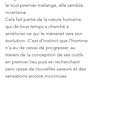
le tout premier mélange, elle semble 
incertaine. 
Cela fait partie de la nature humaine, 
qui de tous temps a cherché à  
améliorer ce qui le mènerait vers son 
évolution. C’est d’instinct que l’homme 
n’a eu de cesse de progresser, au 
travers de la conception de ses outils 
en premier lieu puis en recherchant 
sans cesse de nouvelles saveurs et des 
sensations encore inconnues.