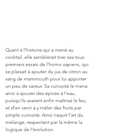
Quant à l’histoire qui a mené au 
cocktail, elle semblerait tirer ses tous 
premiers essais de l’homo sapiens, qui 
se plaisait à ajouter du jus de citron au 
sang de mammouth pour lui apporter 
un peu de saveur. Sa curiosité le mena 
ainsi à ajouter des épices à l’eau, 
puisqu’ils avaient enfin maîtrisé le feu, 
et d’en venir à y mêler des fruits par 
simple curiosité. Ainsi naquit l’art du 
mélange, respectant par là même la 
logique de l’évolution.