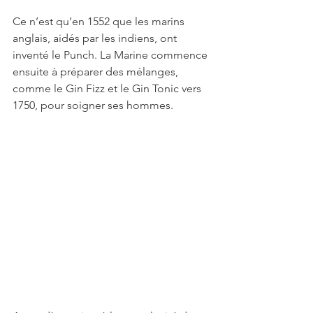
Ce n’est qu’en 1552 que les marins 
anglais, aidés par les indiens, ont 
inventé le Punch. La Marine commence 
ensuite à préparer des mélanges, 
comme le Gin Fizz et le Gin Tonic vers 
1750, pour soigner ses hommes.