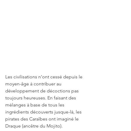
Les civilisations n’ont cessé depuis le 
moyen-âge à contribuer au 
développement de décoctions pas 
toujours heureuses. En faisant des 
mélanges à base de tous les 
ingrédients découverts jusque-là, les 
pirates des Caraïbes ont imaginé le 
Draque (ancêtre du Mojito).