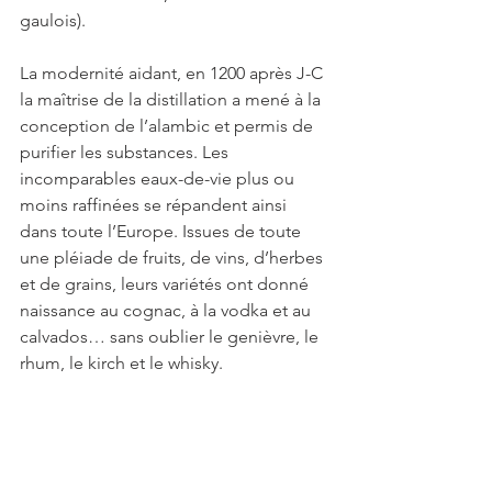
gaulois).
La modernité aidant, en 1200 après J-C 
la maîtrise de la distillation a mené à la 
conception de l’alambic et permis de 
purifier les substances. Les 
incomparables eaux-de-vie plus ou 
moins raffinées se répandent ainsi 
dans toute l’Europe. Issues de toute 
une pléiade de fruits, de vins, d’herbes 
et de grains, leurs variétés ont donné 
naissance au cognac, à la vodka et au 
calvados… sans oublier le genièvre, le 
rhum, le kirch et le whisky.