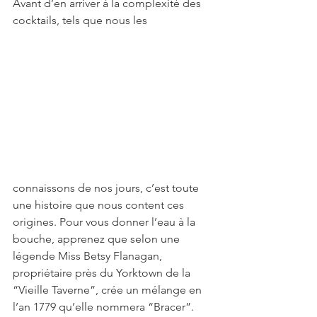
Avant d’en arriver à la complexité des 
cocktails, tels que nous les 
connaissons de nos jours, c’est toute 
une histoire que nous content ces 
origines. Pour vous donner l’eau à la 
bouche, apprenez que selon une 
légende Miss Betsy Flanagan, 
propriétaire près du Yorktown de la 
“Vieille Taverne”, crée un mélange en 
l’an 1779 qu’elle nommera “Bracer”. 