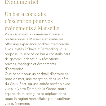
Événementiel
Un bar à cocktails
d’exception pour vos
événements à Marseille
Vous organisez un événement privé ou
professionnel à Marseille et souhaitez
offrir une expérience cocktail mémorable
à vos invités ? Shake It Bartending vous
propose un service de bar à cocktails haut
de gamme, adapté aux réceptions
privées, mariages et événements
d’entreprise.
Que ce soit pour un cocktail dînatoire en
bord de mer, une réception dans un hôtel
du Vieux-Port, ou une soirée rooftop avec
vue sur Notre-Dame de la Garde, notre
équipe de mixologues se déplace dans
toute la région marseillaise pour sublimer
vos événements.