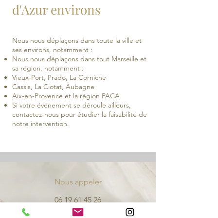
d'Azur environs
Nous nous déplaçons dans toute la ville et
ses environs, notamment :
Nous nous déplaçons dans tout Marseille et
sa région, notamment :
Vieux-Port, Prado, La Corniche
Cassis, La Ciotat, Aubagne
Aix-en-Provence et la région PACA
Si votre événement se déroule ailleurs,
contactez-nous pour étudier la faisabilité de
notre intervention.
Nous appeler
06 19 61 45 26
Nous trouver