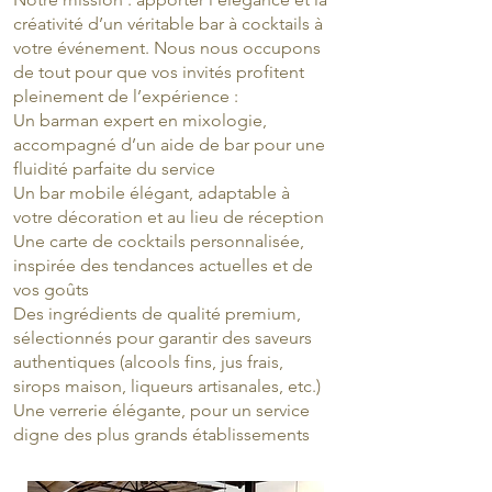
créativité d’un véritable bar à cocktails à
votre événement. Nous nous occupons
de tout pour que vos invités profitent
pleinement de l’expérience :
Un barman expert en mixologie,
accompagné d’un aide de bar pour une
fluidité parfaite du service
Un bar mobile élégant, adaptable à
votre décoration et au lieu de réception
Une carte de cocktails personnalisée,
inspirée des tendances actuelles et de
vos goûts
Des ingrédients de qualité premium,
sélectionnés pour garantir des saveurs
authentiques (alcools fins, jus frais,
sirops maison, liqueurs artisanales, etc.)
Une verrerie élégante, pour un service
digne des plus grands établissements