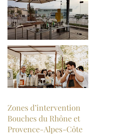
Zones d’intervention
Bouches du Rhône et
Provence-Alpes-Côte