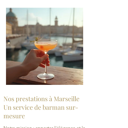
Nos prestations à Marseille
Un service de barman sur-
mesure
Notre mission : apporter l’élégance et la